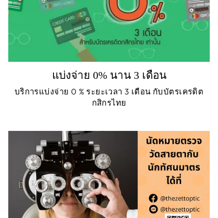
แบ่งจ่าย 0% นาน 3 เดือน
บริการแบ่งจ่าย 0 % ระยะเวลา 3 เดือน กับบัตรเครดิต
กสิกรไทย