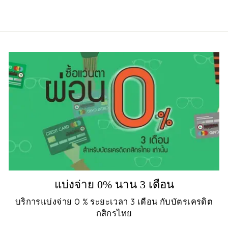
แบ่งจ่าย 0% นาน 3 เดือน
บริการแบ่งจ่าย 0 % ระยะเวลา 3 เดือน กับบัตรเครดิต
กสิกรไทย