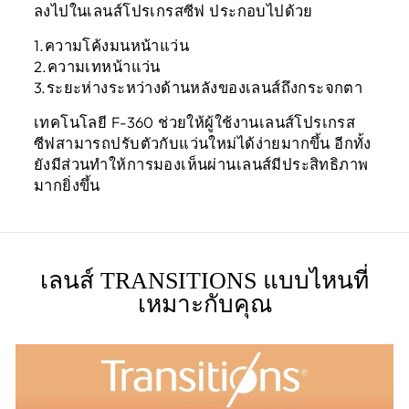
ลงไปในเลนส์โปรเกรสซีฟ ประกอบไปด้วย
1.ความโค้งมนหน้าแว่น
2.ความเทหน้าแว่น
3.ระยะห่างระหว่างด้านหลังของเลนส์ถึงกระจกตา
เทคโนโลยี F-360 ช่วยให้ผู้ใช้งานเลนส์โปรเกรส
ซีฟสามารถปรับตัวกับแว่นใหม่ได้ง่ายมากขึ้น อีกทั้ง
ยังมีส่วนทำให้การมองเห็นผ่านเลนส์มีประสิทธิภาพ
มากยิ่งขึ้น
เลนส์ TRANSITIONS แบบไหนที่
เหมาะกับคุณ