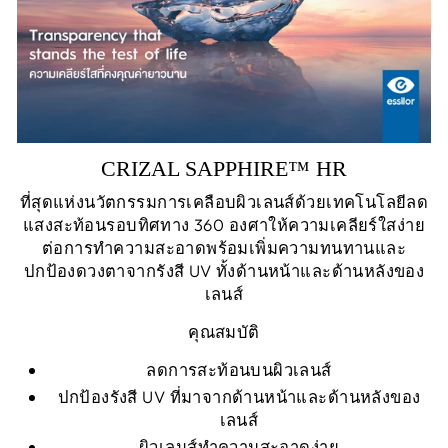
CRIZAL SAPPHIRE™ HR
ที่สุดแห่งนวัตกรรมการเคลือบผิวเลนส์ด้วยเทคโนโลยีลด
แสงสะท้อนรอบทิศทาง 360 องศาให้ความเคลียร์ใสง่าย
ต่อการทำความสะอาดพร้อมเพิ่มความทนทานและ
ปกป้องดวงตาจากรังสี UV ทั้งด้านหน้าและด้านหลังของ
เลนส์
คุณสมบัติ
ลดการสะท้อนบนผิวเลนส์
ปกป้องรังสี UV ที่มาจากด้านหน้าและด้านหลังของ
เลนส์
ผิวเลนส์ทำความสะอาดง่าย