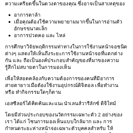
ความเครียดขึ้นในดวงตาของคุณ ซึ่งอาจเป็นสาเหตุของ
อาการตาล้า
เมื่อคุณต้องใช้ความพยายามมากขึ้นในการอ่านตัว
อักษรขนาดเล็ก
อาการปวดคอ และ ไหล่
การศึกษาวิจัยพฤติกรรมท่าทางในการใช้งานหน้าจอชนิด
ต่างๆ แสดงให้เห็นถึงระยะการใช้งานหน้าจอที่แตกต่าง
กัน และ ถือเป็นองค์ประกอบสำคัญของที่มาของความ
รู้สึกไม่สบายตาในการมองเห็น
เพื่อให้สอดคล้องกับความต้องการของคนที่มีอาการ
สายตายาวเมื่อต้องใช้งานอุปกรณ์ดิจิตอล เพื่อทำงาน
หรือ ทำกิจกรรมใดๆก็ตาม
เอสซีลอร์ได้คิดค้นและแนะนำเลนส์วารีลักซ์ ดิจิไทม์
โดยมีส่วนประกอบของนวัตกรรมเฉพาะตัว 2 อย่างของ
เรา ได้แก่ โซนการมองเห็นแบบใกล้มาก และ การ
กำหนดระยะห่างหน้าจอเฉพาะตัวบุคคลสำหรับ ให้