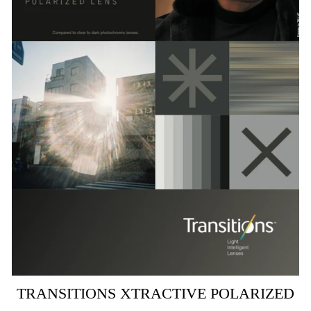
TRANSITIONS XTRACTIVE POLARIZED