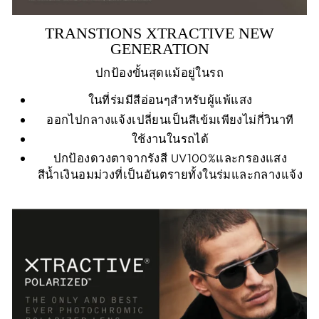
TRANSTIONS XTRACTIVE NEW
GENERATION
ปกป้องขั้นสุดแม้อยู่ในรถ
ในที่ร่มมีสีอ่อนๆสำหรับผู้แพ้แสง
ออกไปกลางแจ้งเปลี่ยนเป็นสีเข้มเพียงไม่กี่วินาที
ใช้งานในรถได้
ปกป้องดวงตาจากรังสี UV100%และกรองแสง
สีน้ำเงินอมม่วงที่เป็นอันตรายทั้งในร่มและกลางแจ้ง