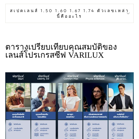
สเปคเลนส์ 1.50 1.60 1.67 1.74 ตัวเลขเหล่า
นี้คืออะไร
ตารางเปรียบเทียบคุณสมบัติของ
เลนส์โปรเกรสซีฟ VARILUX