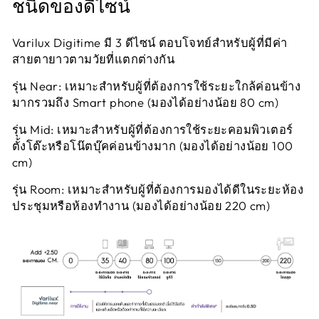
ชนิดของดีไซน์
Varilux Digitime มี 3 ดีไซน์ ตอบโจทย์สำหรับผู้ที่มีค่า
สายตายาวตามวัยที่แตกต่างกัน
รุ่น Near: เหมาะสำหรับผู้ที่ต้องการใช้ระยะใกล้ค่อนข้าง
มากรวมถึง Smart phone (มองได้อย่างน้อย 80 cm)
รุ่น Mid: เหมาะสำหรับผู้ที่ต้องการใช้ระยะคอมพิวเตอร์
ตั้งโต๊ะหรือโน๊ตบุ๊คค่อนข้างมาก (มองได้อย่างน้อย 100
cm)
รุ่น Room: เหมาะสำหรับผู้ที่ต้องการมองได้ดีในระยะห้อง
ประชุมหรือห้องทำงาน (มองได้อย่างน้อย 220 cm)