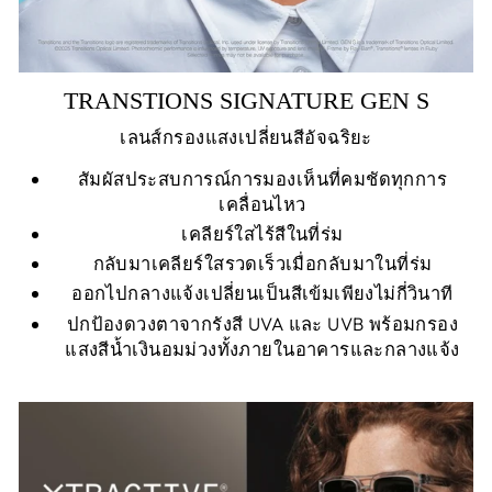
TRANSTIONS SIGNATURE GEN S
เลนส์กรองแสงเปลี่ยนสีอัจฉริยะ
สัมผัสประสบการณ์การมองเห็นที่คมชัดทุกการ
เคลื่อนไหว
เคลียร์ใสไร้สีในที่ร่ม
กลับมาเคลียร์ใสรวดเร็วเมื่อกลับมาในที่ร่ม
ออกไปกลางแจ้งเปลี่ยนเป็นสีเข้มเพียงไม่กี่วินาที
ปกป้องดวงตาจากรังสี UVA และ UVB พร้อมกรอง
แสงสีน้ำเงินอมม่วงทั้งภายในอาคารและกลางแจ้ง