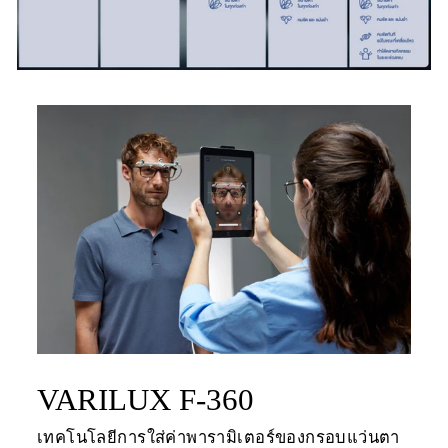
VARILUX F-360
เทคโนโลยีการใส่ค่าพารามิเตอร์ของกรอบแว่นตา