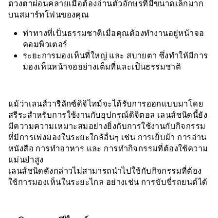
ดวงตาผ่อนคลายเมื่อต้องอ่านตัวอักษรที่มีขนาดเล็กมาก
บนสมาร์ทโฟนของคุณ
ท่าทางที่เป็นธรรมชาติเมื่อคุณต้องทำงานอยู่หน้าจอ
คอมพิวเตอร์
ระยะการมองเห็นที่ใหญ่ และ สบายตา ซึ่งทำให้มีการ
มองเห็นหน้าจออย่างเต็มที่และเป็นธรรมชาติ
แม้ว่าเลนส์วารีลักซ์ดิจิไทม์จะได้รับการออกแบบมาโดย
สรีระสำหรับการใช้งานกับอุปกรณ์ดิจิตอล เลนส์ชนิดนี้ยัง
มีความความเหมาะสมอย่างยิ่งกับการใช้งานกับกิจกรรม
ที่มีการเพ่งมองในระยะใกล้อื่นๆ เช่น การเย็บผ้า การอ่าน
หนังสือ การทำอาหาร และ การทำกิจกรรมที่ต้องใช้ความ
แม่นยำสูง
เลนส์ชนิดดังกล่าวไม่สามารถนำไปใช้กับกิจกรรมที่ต้อง
ใช้การมองเห็นในระยะไกล อย่างเช่น การขับขี่รถยนต์ได้