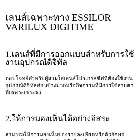
เลนส์เฉพาะทาง ESSILOR
VARILUX DIGITIME
1.เลนส์ที่มีการออกแบบสำหรับการใช้
งานอุปกรณ์ดิจิทัล
ตอบโจทย์สำหรับผู้สวมใส่เลนส์โปรเกรสซีฟที่ต้องใช้งาน
อุปกรณ์ดิจิทัลค่อนข้างมากหรือกิจกรรมที่มีการใช้สายตา
ที่เฉพาะเจาะจง
2.ให้การมองเห็นได้อย่างอิสระ
สามารถให้การมองเห็นของรายละเอียดหรือตัวอักษร