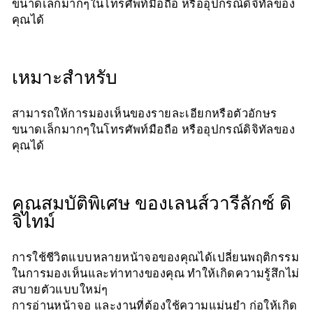
ขนาดเล็กมากๆในโทรศัพท์มือถือ หรืออุปกรณ์ดิจิทัลของ
คุณได้
เหมาะสำหรับ
สามารถให้การมองเห็นของรายละเอียกหรือตัวอักษร
ขนาดเล็กมากๆในโทรศัพท์มือถือ หรืออุปกรณ์ดิจิทัลของ
คุณได้
คุณสมบัติพิเศษ ของเลนส์วารีลักซ์ ดิ
จิไทม์
การใช้ชีวิตแบบหลายหน้าจอของคุณได้เปลี่ยนพฤติกรรม
ในการมองเห็นและท่าทางของคุณ ทำให้เกิดความรู้สึกไม่
สบายตัวแบบใหม่ๆ
การอ่านหน้าจอ และงานที่ต้องใช้ความแม่นยำ ก่อให้เกิด