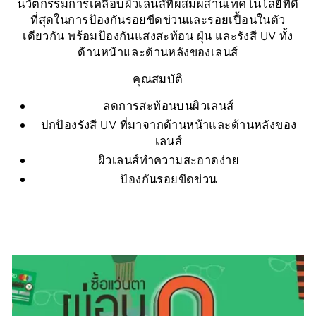
นวัตกรรมการเคลือบผิวเลนส์ที่ผสมผสานเทคโนโลยีที่ดี
ที่สุดในการป้องกันรอยขีดข่วนและรอยเปื้อนในตัว
เดียวกัน พร้อมป้องกันแสงสะท้อน ฝุ่น และรังสี UV ทั้ง
ด้านหน้าและด้านหลังของเลนส์
คุณสมบัติ
ลดการสะท้อนบนผิวเลนส์
ปกป้องรังสี UV ที่มาจากด้านหน้าและด้านหลังของ
เลนส์
ผิวเลนส์ทำความสะอาดง่าย
ป้องกันรอยขีดข่วน