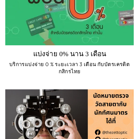
แบ่งจ่าย 0% นาน 3 เดือน
บริการแบ่งจ่าย 0 % ระยะเวลา 3 เดือน กับบัตรเครดิต
กสิกรไทย