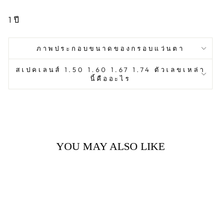
1
ปี
ภาพประกอบขนาดของกรอบแว่นตา
สเปคเลนส์ 1.50 1.60 1.67 1.74 ตัวเลขเหล่า
นี้คืออะไร
YOU MAY ALSO LIKE
Sale