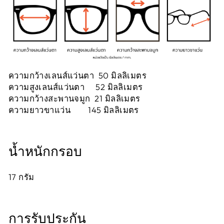
ความกว้างเลนส์แว่นตา 50 มิลลิเมตร
ความสูงเลนส์แว่นตา 52 มิลลิเมตร
ความกว้างสะพานจมูก 21 มิลลิเมตร
ความยาวขาแว่น 145 มิลลิเมตร
น้ำหนักกรอบ
17
กรัม
การรับประกัน