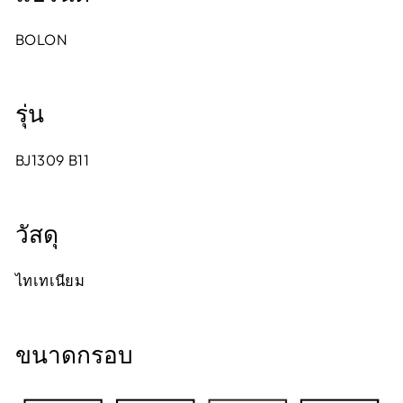
BOLON
รุ่น
BJ1309 B11
วัสดุ
ไทเทเนียม
ขนาดกรอบ