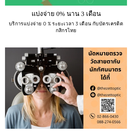
แบ่งจ่าย 0% นาน 3 เดือน
บริการแบ่งจ่าย 0 % ระยะเวลา 3 เดือน กับบัตรเครดิต
กสิกรไทย