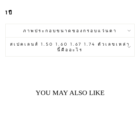
1
ปี
ภาพประกอบขนาดของกรอบแว่นตา
สเปคเลนส์ 1.50 1.60 1.67 1.74 ตัวเลขเหล่า
นี้คืออะไร
YOU MAY ALSO LIKE
Sold Out