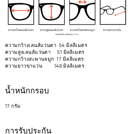
ความกว้างเลนส์แว่นตา 54 มิลลิเมตร
ความสูงเลนส์แว่นตา 51 มิลลิเมตร
ความกว้างสะพานจมูก 17 มิลลิเมตร
ความยาวขาแว่น 148 มิลลิเมตร
น้ำหนักกรอบ
17
กรัม
การรับประกัน