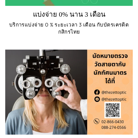
แบ่งจ่าย 0% นาน 3 เดือน
บริการแบ่งจ่าย 0 % ระยะเวลา 3 เดือน กับบัตรเครดิต
กสิกรไทย