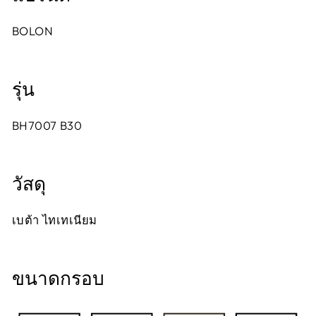
BOLON
รุ่น
BH7007 B30
วัสดุ
เบต้า ไทเทเนียม
ขนาดกรอบ