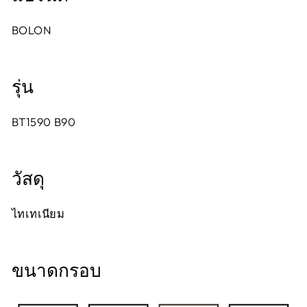
BOLON
รุ่น
BT1590 B90
วัสดุ
ไทเทเนียม
ขนาดกรอบ