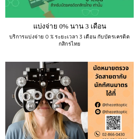
แบ่งจ่าย 0% นาน 3 เดือน
บริการแบ่งจ่าย 0 % ระยะเวลา 3 เดือน กับบัตรเครดิต
กสิกรไทย