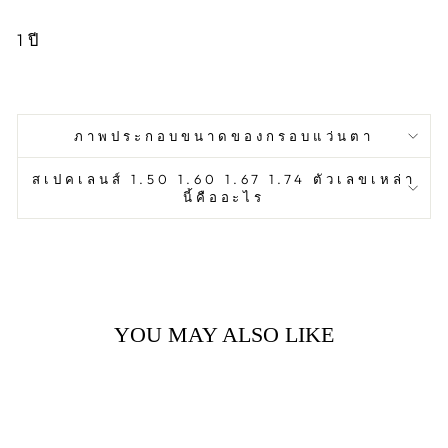
1
ปี
ภาพประกอบขนาดของกรอบแว่นตา
สเปคเลนส์ 1.50 1.60 1.67 1.74 ตัวเลขเหล่า
นี้คืออะไร
YOU MAY ALSO LIKE
Sale