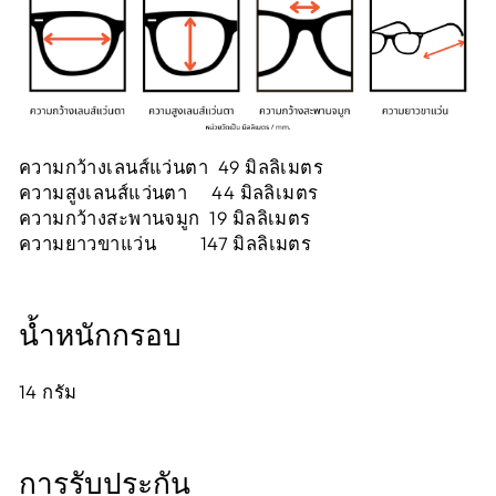
ความกว้างเลนส์แว่นตา 49 มิลลิเมตร
ความสูงเลนส์แว่นตา 44 มิลลิเมตร
ความกว้างสะพานจมูก 19 มิลลิเมตร
ความยาวขาแว่น 147 มิลลิเมตร
น้ำหนักกรอบ
14
กรัม
การรับประกัน