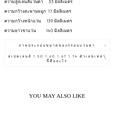
ความสูงเลนส์แว่นตา 33 มิลลิเมตร
ความกว้างสะพานจมูก 17 มิลลิเมตร
ความกว้างหน้าแว่น 139 มิลลิเมตร
ความยาวขาแว่น 140 มิลลิเมตร
ภาพประกอบขนาดของกรอบแว่นตา
สเปคเลนส์ 1.50 1.60 1.67 1.74 ตัวเลขเหล่า
นี้คืออะไร
YOU MAY ALSO LIKE
Sold Out