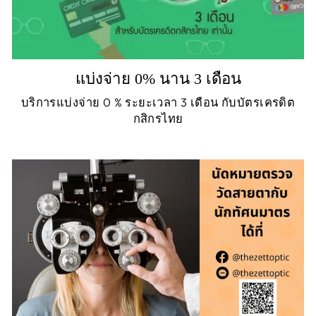
แบ่งจ่าย 0% นาน 3 เดือน
บริการแบ่งจ่าย 0 % ระยะเวลา 3 เดือน กับบัตรเครดิต
กสิกรไทย