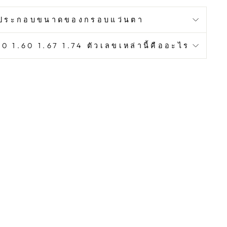
ประกอบขนาดของกรอบแว่นตา
0 1.60 1.67 1.74 ตัวเลขเหล่านี้คืออะไร