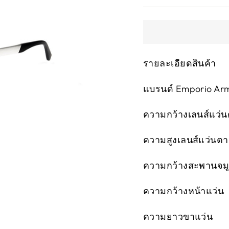
รายละเอียดสินค้า
แบรนด์ Emporio Arm
ความกว้างเลนส์แว่น
ความสูงเลนส์แว่นต
ความกว้างสะพานจมูก
ความกว้างหน้าแว่น
ความยาวขาแว่น 1