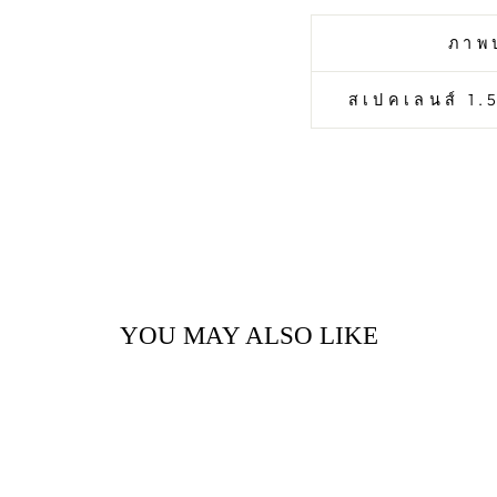
ภาพ
สเปคเลนส์ 1.5
YOU MAY ALSO LIKE