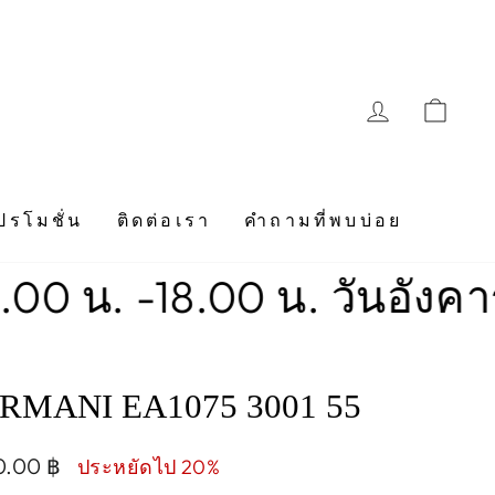
LOG IN
CAR
ปรโมชั่น
ติดต่อเรา
คำถามที่พบบ่อย
-18.00 น. วันอังคาร-วันอา
RMANI EA1075 3001 55
0.00 ฿
ประหยัดไป 20%