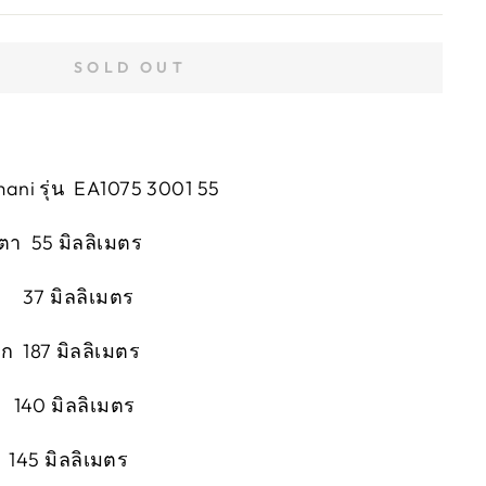
SOLD OUT
ani รุ่น EA1075 3001 55
ตา 55 มิลลิเมตร
า 37 มิลลิเมตร
 187 มิลลิเมตร
 140 มิลลิเมตร
45 มิลลิเมตร