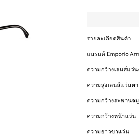
รายละเอียดสินค้า
แบรนด์ Emporio Arm
ความกว้างเลนส์แว่น
ความสูงเลนส์แว่นต
ความกว้างสะพานจมูก
ความกว้างหน้าแว่น
ความยาวขาแว่น 1