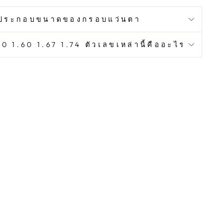
ประกอบขนาดของกรอบแว่นตา
0 1.60 1.67 1.74 ตัวเลขเหล่านี้คืออะไร