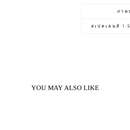
ภาพ
สเปคเลนส์ 1.5
YOU MAY ALSO LIKE