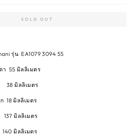
SOLD OUT
ani รุ่น EA1079 3094 55
ตา 55 มิลลิเมตร
า 38 มิลลิเมตร
 18 มิลลิเมตร
 137 มิลลิเมตร
40 มิลลิเมตร