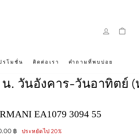
LOG IN
CAR
ปรโมชั่น
ติดต่อเรา
คำถามที่พบบ่อย
อังคาร-วันอาทิตย์ (หยุดทุ
RMANI EA1079 3094 55
0.00 ฿
ประหยัดไป 20%