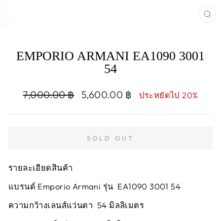
CL
(E
EMPORIO ARMANI EA1090 3001
54
Regular
Sale
7,000.00 ฿
5,600.00 ฿
ประหยัดไป 20%
price
price
SOLD OUT
รายละเอียดสินค้า
แบรนด์ Emporio Armani รุ่น EA1090 3001 54
ความกว้างเลนส์แว่นตา 54 มิลลิเมตร