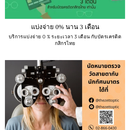
แบ่งจ่าย 0% นาน 3 เดือน
บริการแบ่งจ่าย 0 % ระยะเวลา 3 เดือน กับบัตรเครดิต
กสิกรไทย