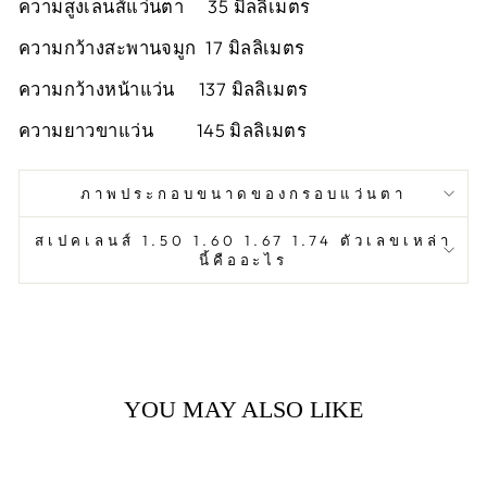
ความสูงเลนส์แว่นตา 35 มิลลิเมตร
ความกว้างสะพานจมูก 17 มิลลิเมตร
ความกว้างหน้าแว่น 137 มิลลิเมตร
ความยาวขาแว่น 145 มิลลิเมตร
ภาพประกอบขนาดของกรอบแว่นตา
สเปคเลนส์ 1.50 1.60 1.67 1.74 ตัวเลขเหล่า
นี้คืออะไร
YOU MAY ALSO LIKE
Sold Out