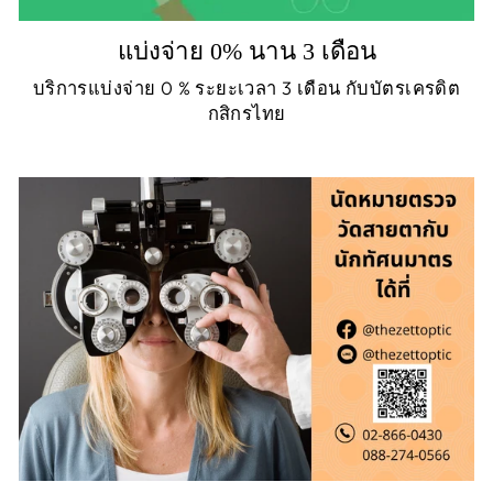
แบ่งจ่าย 0% นาน 3 เดือน
บริการแบ่งจ่าย 0 % ระยะเวลา 3 เดือน กับบัตรเครดิต
กสิกรไทย