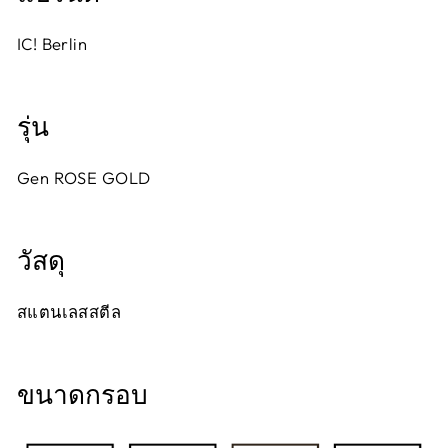
IC! Berlin
รุ่น
Gen ROSE GOLD
วัสดุ
สแตนเลสสตีล
ขนาดกรอบ