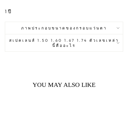
1
ปี
ภาพประกอบขนาดของกรอบแว่นตา
สเปคเลนส์ 1.50 1.60 1.67 1.74 ตัวเลขเหล่า
นี้คืออะไร
YOU MAY ALSO LIKE
Sale