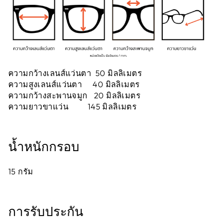
ความกว้างเลนส์แว่นตา 50 มิลลิเมตร
ความสูงเลนส์แว่นตา 40 มิลลิเมตร
ความกว้างสะพานจมูก 20 มิลลิเมตร
ความยาวขาแว่น 145 มิลลิเมตร
น้ำหนักกรอบ
15
กรัม
การรับประกัน