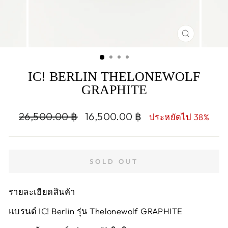
CLOSE
(ESC)
IC! BERLIN THELONEWOLF
GRAPHITE
Regular
Sale
26,500.00 ฿
16,500.00 ฿
ประหยัดไป 38%
price
price
SOLD OUT
รายละเอียดสินค้า
แบรนด์ IC! Berlin
รุ่น Thelonewolf GRAPHITE