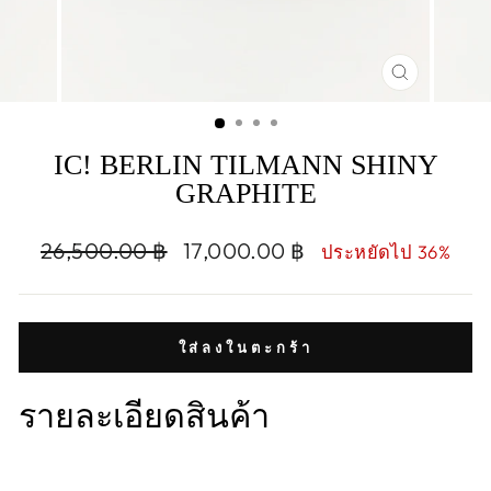
CLOSE
(ESC)
IC! BERLIN TILMANN SHINY
GRAPHITE
Regular
Sale
26,500.00 ฿
17,000.00 ฿
ประหยัดไป 36%
price
price
ใส่ลงในตะกร้า
รายละเอียดสินค้า