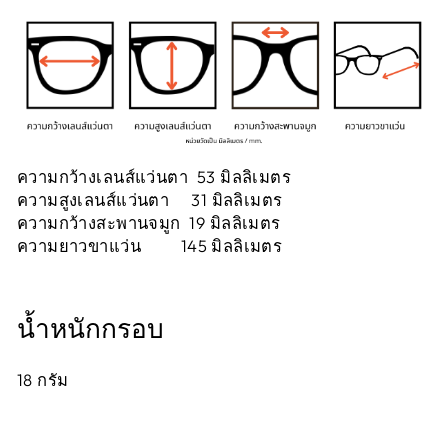
ความกว้างเลนส์แว่นตา 53 มิลลิเมตร
ความสูงเลนส์แว่นตา 31 มิลลิเมตร
ความกว้างสะพานจมูก 19 มิลลิเมตร
ความยาวขาแว่น 145 มิลลิเมตร
น้ำหนักกรอบ
18
กรัม