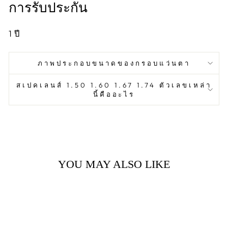
การรับประกัน
1
ปี
ภาพประกอบขนาดของกรอบแว่นตา
สเปคเลนส์ 1.50 1.60 1.67 1.74 ตัวเลขเหล่า
นี้คืออะไร
YOU MAY ALSO LIKE
Sale