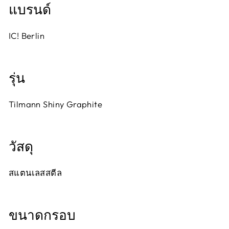
แบรนด์
IC! Berlin
รุ่น
Tilmann Shiny Graphite
วัสดุ
สแตนเลสสตีล
ขนาดกรอบ