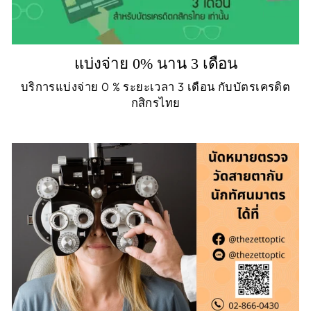
แบ่งจ่าย 0% นาน 3 เดือน
บริการแบ่งจ่าย 0 % ระยะเวลา 3 เดือน กับบัตรเครดิต
กสิกรไทย