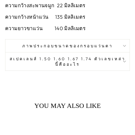
ความกว้างสะพานจมูก 22 มิลลิเมตร
ความกว้างหน้าแว่น 135 มิลลิเมตร
ความยาวขาแว่น 140 มิลลิเมตร
ภาพประกอบขนาดของกรอบแว่นตา
สเปคเลนส์ 1.50 1.60 1.67 1.74 ตัวเลขเหล่า
นี้คืออะไร
YOU MAY ALSO LIKE
Sold Out