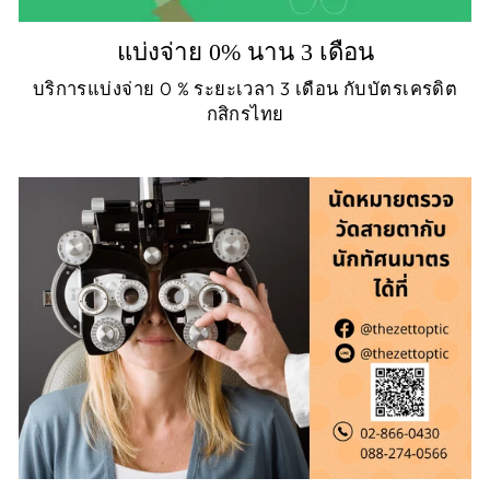
แบ่งจ่าย 0% นาน 3 เดือน
บริการแบ่งจ่าย 0 % ระยะเวลา 3 เดือน กับบัตรเครดิต
กสิกรไทย