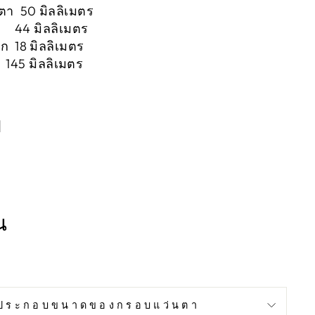
ตา 50 มิลลิเมตร
า 44 มิลลิเมตร
 18 มิลลิเมตร
45 มิลลิเมตร
บ
น
ประกอบขนาดของกรอบแว่นตา