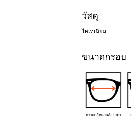
วัสดุ
ไทเทเนียม
ขนาดกรอบ