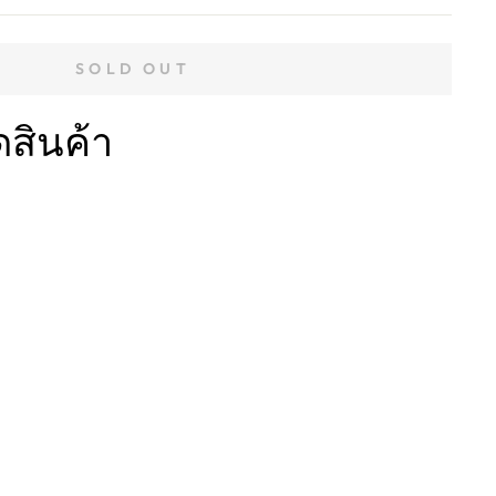
SOLD OUT
ดสินค้า