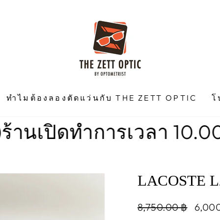
ทำไมต้องลองตัดแว่นกับ THE ZETT OPTIC
โ
ดทำการเวลา 10.00 น. -18.0
LACOSTE L
Regular
Sale
8,750.00 ฿
6,00
price
price