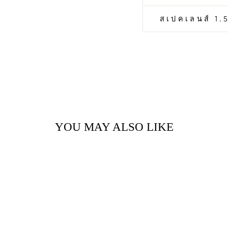
สเปคเลนส์ 1.5
YOU MAY ALSO LIKE