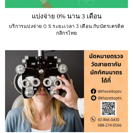
แบ่งจ่าย 0% นาน 3 เดือน
บริการแบ่งจ่าย 0 % ระยะเวลา 3 เดือน กับบัตรเครดิต
กสิกรไทย