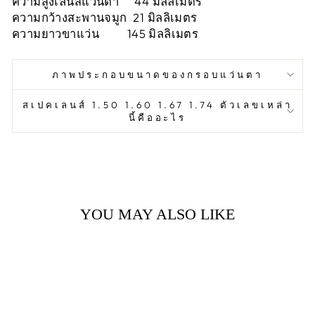
ความสูงเลนส์แว่นตา 44 มิลลิเมตร
ความกว้างสะพานจมูก
21
มิลลิเมตร
ความยาวขาแว่น 145 มิลลิเมตร
ภาพประกอบขนาดของกรอบแว่นตา
สเปคเลนส์ 1.50 1.60 1.67 1.74 ตัวเลขเหล่า
นี้คืออะไร
YOU MAY ALSO LIKE
Sale