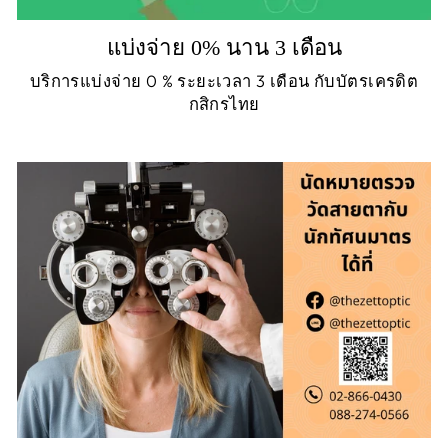
แบ่งจ่าย 0% นาน 3 เดือน
บริการแบ่งจ่าย 0 % ระยะเวลา 3 เดือน กับบัตรเครดิต
กสิกรไทย