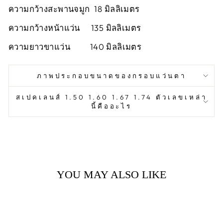
ความกว้างสะพานจมูก 18 มิลลิเมตร
ความกว้างหน้าแว่น 135 มิลลิเมตร
ความยาวขาแว่น 140 มิลลิเมตร
ภาพประกอบขนาดของกรอบแว่นตา
สเปคเลนส์ 1.50 1.60 1.67 1.74 ตัวเลขเหล่า
นี้คืออะไร
YOU MAY ALSO LIKE
Sale