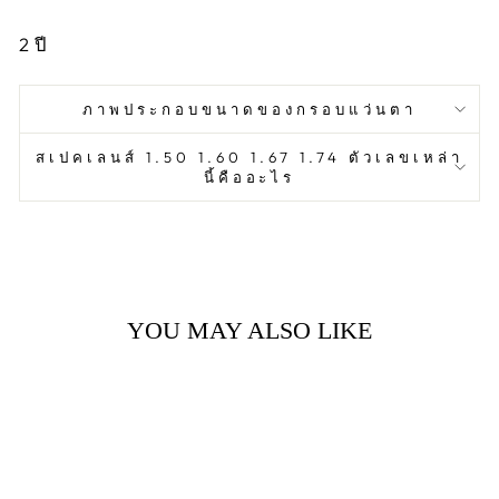
2
ปี
ภาพประกอบขนาดของกรอบแว่นตา
สเปคเลนส์ 1.50 1.60 1.67 1.74 ตัวเลขเหล่า
นี้คืออะไร
YOU MAY ALSO LIKE
Sold Out