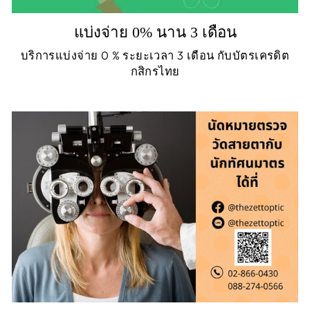
แบ่งจ่าย 0% นาน 3 เดือน
บริการแบ่งจ่าย 0 % ระยะเวลา 3 เดือน กับบัตรเครดิต
กสิกรไทย