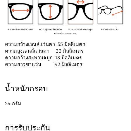
ความกว้างเลนส์แว่นตา 55 มิลลิเมตร
ความสูงเลนส์แว่นตา 33 มิลลิเมตร
ความกว้างสะพานจมูก 18 มิลลิเมตร
ความยาวขาแว่น 143 มิลลิเมตร
น้ำหนักกรอบ
24
กรัม
การรับประกัน