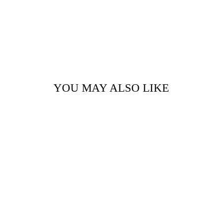
YOU MAY ALSO LIKE