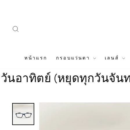
Skip
to
content
SEARCH
หน้าแรก
กรอบแว่นตา
เลนส์
ตย์ (หยุดทุกวันจันทร์)
ร้า