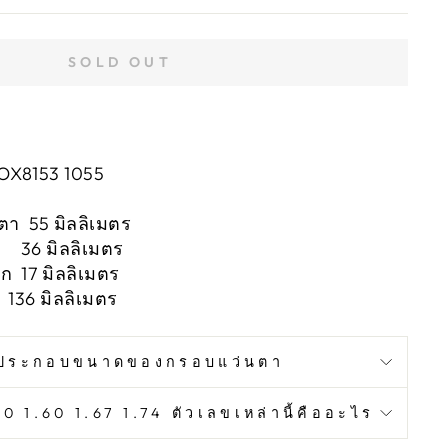
SOLD OUT
 OX8153 1055
ตา 55 มิลลิเมตร
า 36 มิลลิเมตร
 17 มิลลิเมตร
136
มิลลิเมตร
ประกอบขนาดของกรอบแว่นตา
0 1.60 1.67 1.74 ตัวเลขเหล่านี้คืออะไร