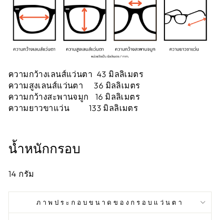
ความกว้างเลนส์แว่นตา 43 มิลลิเมตร
ความสูงเลนส์แว่นตา 36 มิลลิเมตร
ความกว้างสะพานจมูก 16 มิลลิเมตร
ความยาวขาแว่น 133 มิลลิเมตร
น้ำหนักกรอบ
14
กรัม
ภาพประกอบขนาดของกรอบแว่นตา