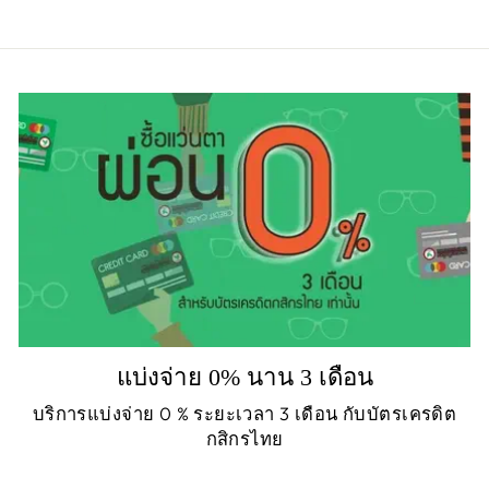
แบ่งจ่าย 0% นาน 3 เดือน
บริการแบ่งจ่าย 0 % ระยะเวลา 3 เดือน กับบัตรเครดิต
กสิกรไทย