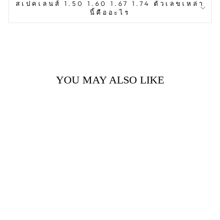
สเปคเลนส์ 1.50 1.60 1.67 1.74 ตัวเลขเหล่า
นี้คืออะไร
YOU MAY ALSO LIKE
ORION 9009
COL.04
990.00 ฿