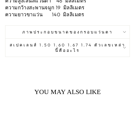
ความสูงเลนส์แว่นตา 46 มิลลิเมตร
ความกว้างสะพานจมูก 19 มิลลิเมตร
ความยาวขาแว่น 140 มิลลิเมตร
ภาพประกอบขนาดของกรอบแว่นตา
สเปคเลนส์ 1.50 1.60 1.67 1.74 ตัวเลขเหล่า
นี้คืออะไร
YOU MAY ALSO LIKE
Sold Out