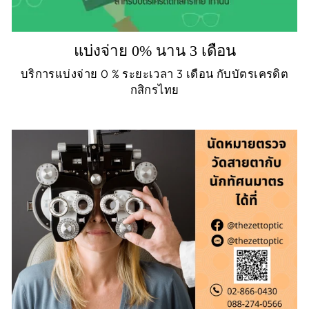
แบ่งจ่าย 0% นาน 3 เดือน
บริการแบ่งจ่าย 0 % ระยะเวลา 3 เดือน กับบัตรเครดิต
กสิกรไทย