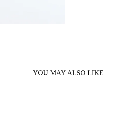
YOU MAY ALSO LIKE