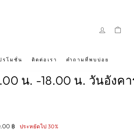
LOG IN
CAR
ปรโมชั่น
ติดต่อเรา
คำถามที่พบบ่อย
-18.00 น. วันอังคาร-วันอา
0.00 ฿
ประหยัดไป 30%