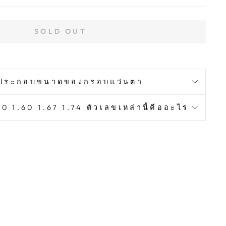
SOLD OUT
ประกอบขนาดของกรอบแว่นตา
0 1.60 1.67 1.74 ตัวเลขเหล่านี้คืออะไร