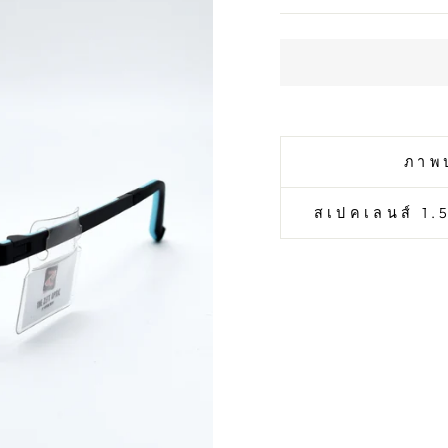
ภาพ
สเปคเลนส์ 1.5