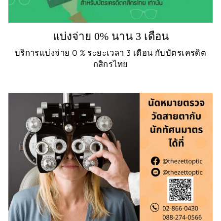
แบ่งจ่าย 0% นาน 3 เดือน
บริการแบ่งจ่าย 0 % ระยะเวลา 3 เดือน กับบัตรเครดิต
กสิกรไทย