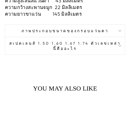
ความสูงเลนส์แว่นตา 43 มิลลิเมตร
ความกว้างสะพานจมูก 22 มิลลิเมตร
ความยาวขาแว่น 145 มิลลิเมตร
ภาพประกอบขนาดของกรอบแว่นตา
สเปคเลนส์ 1.50 1.60 1.67 1.74 ตัวเลขเหล่า
นี้คืออะไร
YOU MAY ALSO LIKE
Sale