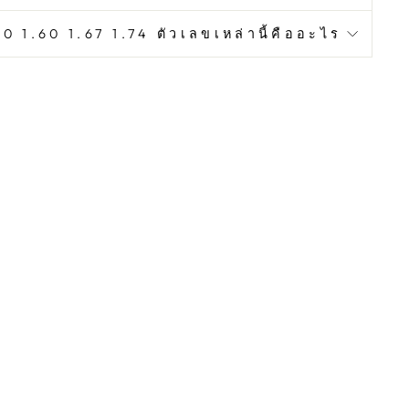
0 1.60 1.67 1.74 ตัวเลขเหล่านี้คืออะไร