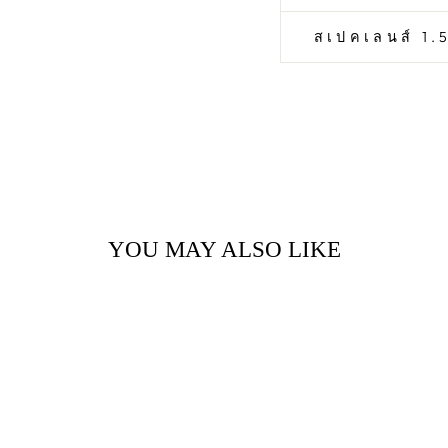
สเปคเลนส์ 1.5
YOU MAY ALSO LIKE