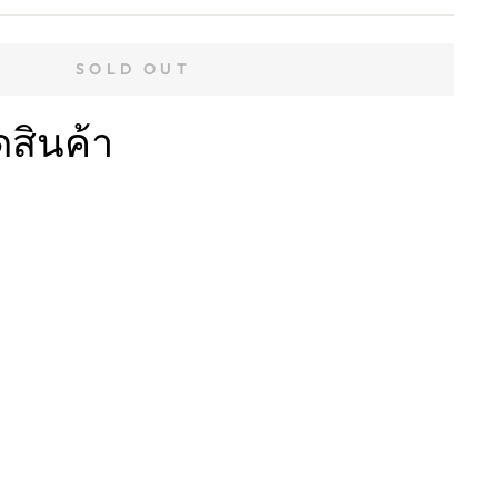
SOLD OUT
ดสินค้า