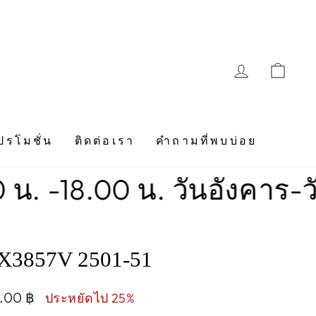
LOG IN
CAR
ปรโมชั่น
ติดต่อเรา
คำถามที่พบบ่อย
0 น. วันอังคาร-วันอาทิตย์
3857V 2501-51
0.00 ฿
ประหยัดไป 25%