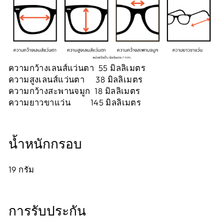
ความกว้างเลนส์แว่นตา 55 มิลลิเมตร
ความสูงเลนส์แว่นตา 38 มิลลิเมตร
ความกว้างสะพานจมูก 18 มิลลิเมตร
ความยาวขาแว่น 145 มิลลิเมตร
น้ำหนักกรอบ
19
กรัม
การรับประกัน