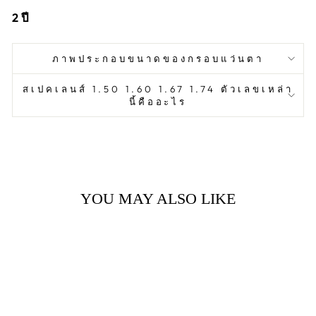
2
ปี
ภาพประกอบขนาดของกรอบแว่นตา
สเปคเลนส์ 1.50 1.60 1.67 1.74 ตัวเลขเหล่า
นี้คืออะไร
YOU MAY ALSO LIKE
Sold Out