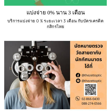
แบ่งจ่าย 0% นาน 3 เดือน
บริการแบ่งจ่าย 0 % ระยะเวลา 3 เดือน กับบัตรเครดิต
กสิกรไทย