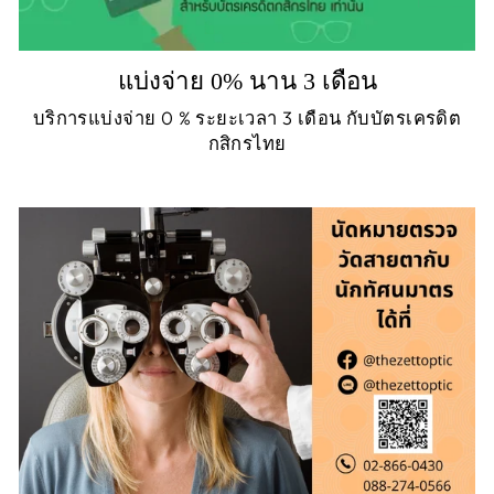
แบ่งจ่าย 0% นาน 3 เดือน
บริการแบ่งจ่าย 0 % ระยะเวลา 3 เดือน กับบัตรเครดิต
กสิกรไทย