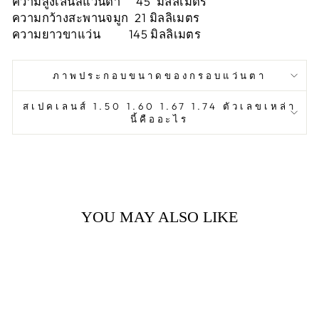
ความสูงเลนส์แว่นตา 45 มิลลิเมตร
ความกว้างสะพานจมูก 21 มิลลิเมตร
ความยาวขาแว่น 145 มิลลิเมตร
ภาพประกอบขนาดของกรอบแว่นตา
สเปคเลนส์ 1.50 1.60 1.67 1.74 ตัวเลขเหล่า
นี้คืออะไร
YOU MAY ALSO LIKE
Sale