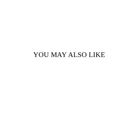
YOU MAY ALSO LIKE