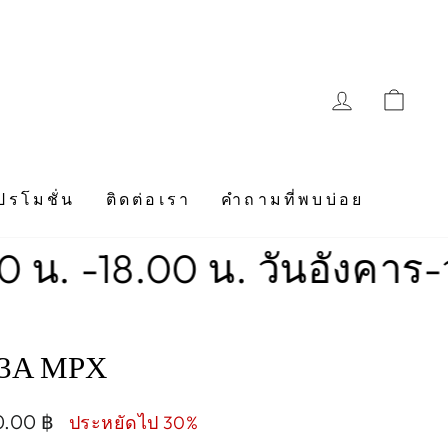
LOG IN
CAR
ปรโมชั่น
ติดต่อเรา
คำถามที่พบบ่อย
8.00 น. วันอังคาร-วันอาทิ
23A MPX
0.00 ฿
ประหยัดไป 30%