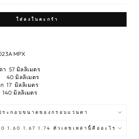
ใส่ลงในตะกร้า
T8023A MPX
ตา 57 มิลลิเมตร
า 40 มิลลิเมตร
ก 17 มิลลิเมตร
40 มิลลิเมตร
ประกอบขนาดของกรอบแว่นตา
0 1.60 1.67 1.74 ตัวเลขเหล่านี้คืออะไร