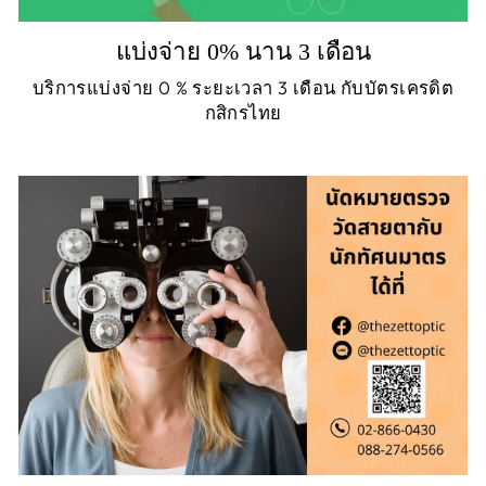
แบ่งจ่าย 0% นาน 3 เดือน
บริการแบ่งจ่าย 0 % ระยะเวลา 3 เดือน กับบัตรเครดิต
กสิกรไทย