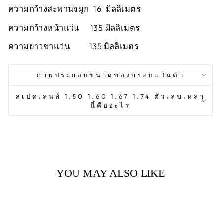
ความกว้างสะพานจมูก 16 มิลลิเมตร
ความกว้างหน้าแว่น 135 มิลลิเมตร
ความยาวขาแว่น 135 มิลลิเมตร
ภาพประกอบขนาดของกรอบแว่นตา
สเปคเลนส์ 1.50 1.60 1.67 1.74 ตัวเลขเหล่า
นี้คืออะไร
YOU MAY ALSO LIKE
Sold Out