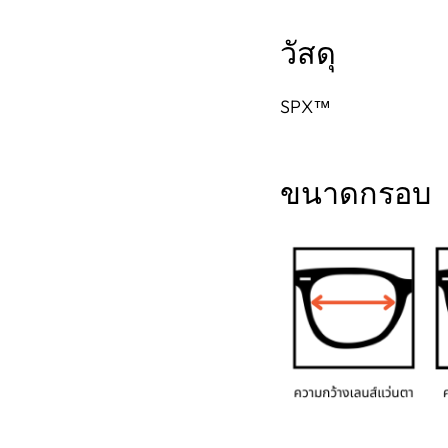
วัสดุ
SPX™
ขนาดกรอบ