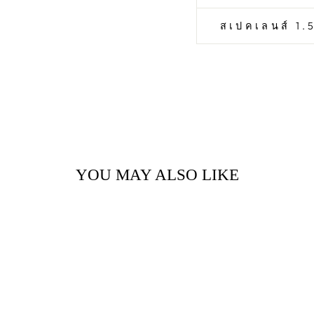
สเปคเลนส์ 1.5
YOU MAY ALSO LIKE