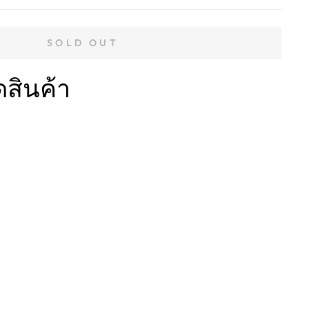
SOLD OUT
ดสินค้า