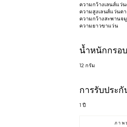
ความกว้างเลนส์แว่น
ความสูงเลนส์แว่นต
ความกว้างสะพานจมู
ความยาวขาแว่น 1
น้ำหนักกรอ
12
กรัม
การรับประกั
1
ปี
ภาพ