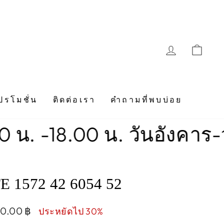
LOG IN
CAR
ปรโมชั่น
ติดต่อเรา
คำถามที่พบบ่อย
00 น. วันอังคาร-วันอาทิตย
 1572 42 6054 52
00.00 ฿
ประหยัดไป 30%
e