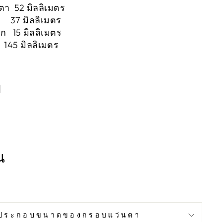
ตา 52 มิลลิเมตร
า 37 มิลลิเมตร
ก 15 มิลลิเมตร
45 มิลลิเมตร
บ
น
ประกอบขนาดของกรอบแว่นตา