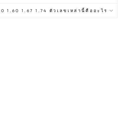
0 1.60 1.67 1.74 ตัวเลขเหล่านี้คืออะไร