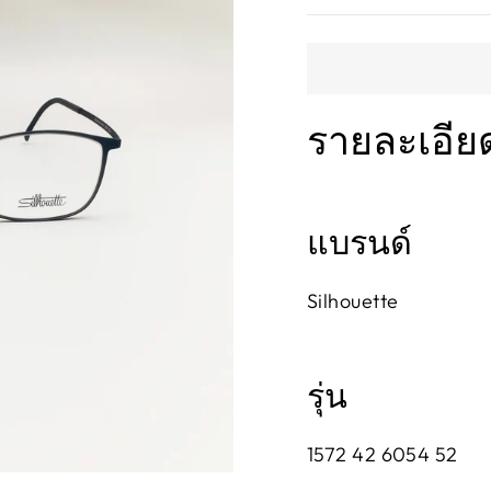
รายละเอีย
แบรนด์
Silhouette
รุ่น
1572 42 6054 52