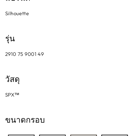
Silhouette
รุ่น
2910 75 9001 49
วัสดุ
SPX™
ขนาดกรอบ