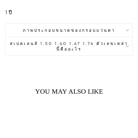
1
ปี
ภาพประกอบขนาดของกรอบแว่นตา
สเปคเลนส์ 1.50 1.60 1.67 1.74 ตัวเลขเหล่า
นี้คืออะไร
YOU MAY ALSO LIKE
Sold Out