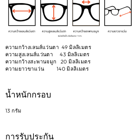
ความกว้างเลนส์แว่นตา 49 มิลลิเมตร
ความสูงเลนส์แว่นตา 43 มิลลิเมตร
ความกว้างสะพานจมูก 20 มิลลิเมตร
ความยาวขาแว่น 140 มิลลิเมตร
น้ำหนักกรอบ
13
กรัม
การรับประกัน