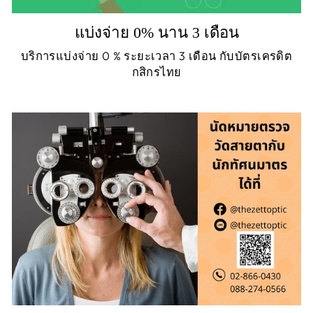
แบ่งจ่าย 0% นาน 3 เดือน
บริการแบ่งจ่าย 0 % ระยะเวลา 3 เดือน กับบัตรเครดิต
กสิกรไทย