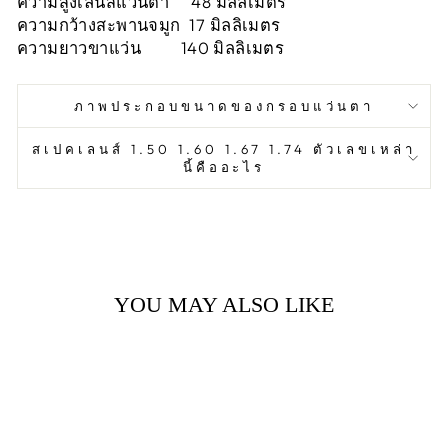
ความสูงเลนส์แว่นตา 48 มิลลิเมตร
ความกว้างสะพานจมูก 17 มิลลิเมตร
ความยาวขาแว่น 140 มิลลิเมตร
ภาพประกอบขนาดของกรอบแว่นตา
สเปคเลนส์ 1.50 1.60 1.67 1.74 ตัวเลขเหล่า
นี้คืออะไร
YOU MAY ALSO LIKE
Sold Out