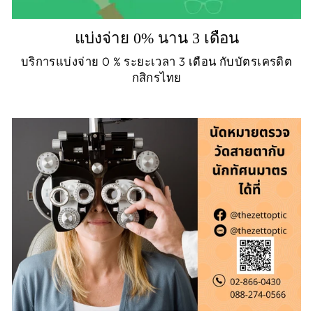
แบ่งจ่าย 0% นาน 3 เดือน
บริการแบ่งจ่าย 0 % ระยะเวลา 3 เดือน กับบัตรเครดิต
กสิกรไทย